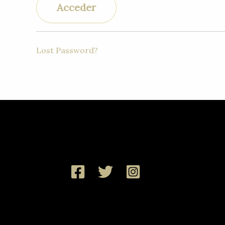
Lost Password?