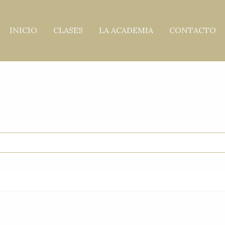
INICIO
CLASES
LA ACADEMIA
CONTACTO